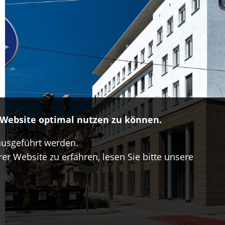
e Website optimal nutzen zu können.
ausgeführt werden.
r Website zu erfahren, lesen Sie bitte unsere