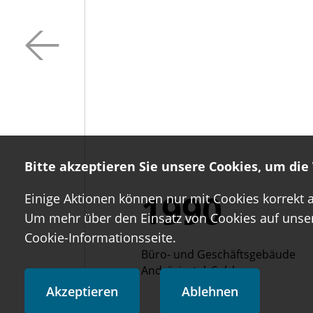
Bitte akzeptieren Sie unsere Cookies, um di
1990
Einige Aktionen können nur mit Cookies korrekt 
Um mehr über den Einsatz von Cookies auf unsere
Cookie-Informationsseite.
Büro- und Geschäftsgebäude
Andräviertel, Salzburg
Akzeptieren
Ablehnen