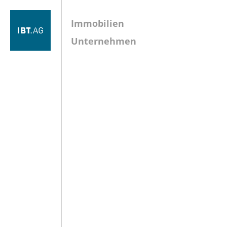
Immobilien
Unternehmen