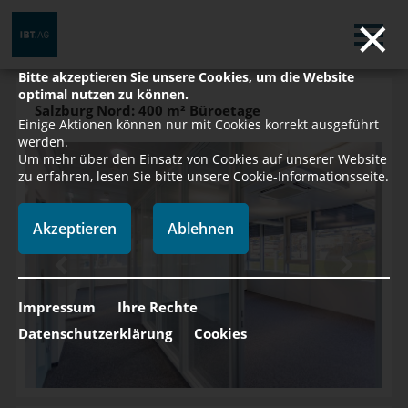
×
Bitte akzeptieren Sie unsere Cookies, um die Website
optimal nutzen zu können.
Salzburg Nord: 400 m² Büroetage
Einige Aktionen können nur mit Cookies korrekt ausgeführt
werden.
Um mehr über den Einsatz von Cookies auf unserer Website
zu erfahren, lesen Sie bitte unsere Cookie-Informationsseite.
Akzeptieren
Ablehnen
Impressum
Ihre Rechte
Datenschutzerklärung
Cookies